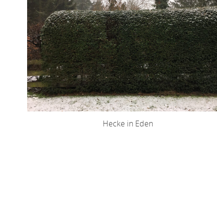
Hecke in Eden